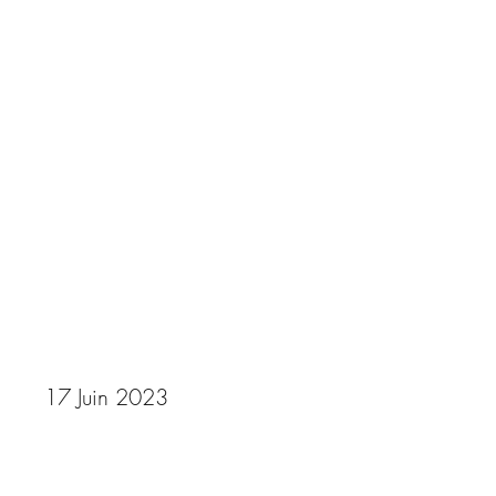
Trans Ardennaise
17 Juin 2023